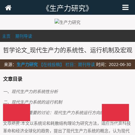
《生产力研究》
主页
>
期刊导读
>
哲学论文_现代生产力的系统性、运行机制及宏观
来源：
生产力研究
【在线投稿】 栏目：
期刊导读
时间：2022-06-30
文章目录
一、现代生产力的系统性分析
二、现代生产力系统的运行机制
三、一个极其重要的讨论：现代生产力系统运行方向的宏观调控
文章摘要:本文以系统论和耗散结构理论为研究方法，适应当代高科技
在线投稿
在线投稿
革命和经济全球化的趋势，提出了现代生产力系统的概念，认为现代