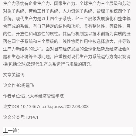
生产力系统有企业生产力、国家生产力、全球生产力三个层级和劳动
对象子系统、劳动工具子系统、人力资源子系统、管理子系统四个子
系统。现代生产力是以上四个子系统，经三个层级发展演化和整体耦
合而成的系统，有自己特定的结构和功能，具有整体性、等级性、目
的性、开放性和动态性的属性。其运行机制是以技术创新为实质的涨
落在四个子系统和三个层级的非线性协同作用中被选择放大，并导致
生产力新结构的过程。面对目前经济发展的全球化趋势及经济社会问
题和生态环境等全球问题，应重视对现代生产力系统运行方向宏观调
控(包括全球)及现代生产关系运行与规律的研究。
文章关键词:
论文作者:杨建飞
作者单位:西北大学经济管理学院
论文DOI:10.13467/j.cnki.jbuss.2022.03.008
论文分类号:F014.1
上一篇：